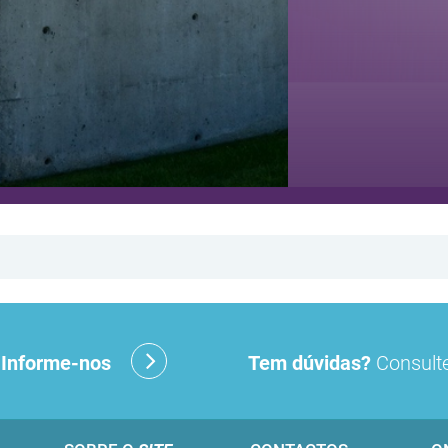
?
Informe-nos
Tem dúvidas?
Consulte