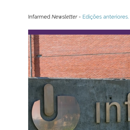
Infarmed
Newsletter
-
Edições anteriores.