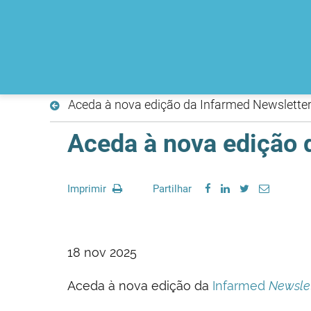
Aceda à nova edição da Infarmed Newslette
Aceda à nova edição 
Imprimir
Partilhar
18 nov 2025
Aceda à nova edição da
Infarmed
Newslet