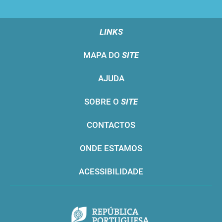
LINKS
MAPA DO
SITE
AJUDA
SOBRE O
SITE
CONTACTOS
ONDE ESTAMOS
ACESSIBILIDADE