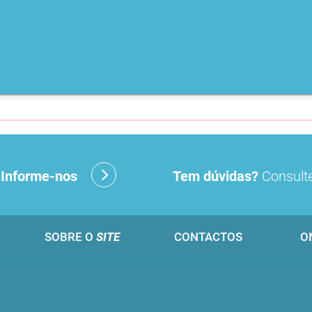
?
Informe-nos
Tem dúvidas?
Consulte
SOBRE O
SITE
CONTACTOS
O