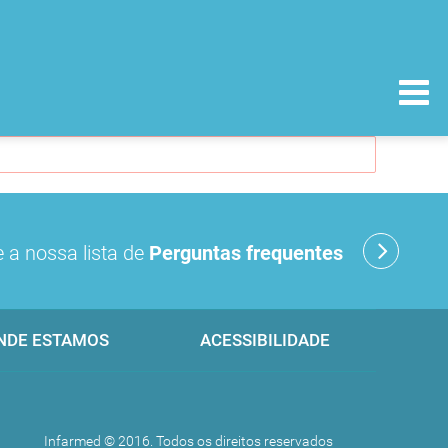
 a nossa lista de
Perguntas frequentes
NDE ESTAMOS
ACESSIBILIDADE
Infarmed © 2016. Todos os direitos reservados