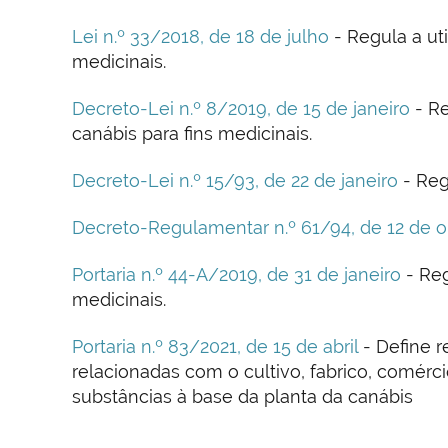
Lei n.º 33/2018, de 18 de julho
- Regula a ut
medicinais.
Decreto-Lei n.º 8/2019, de 15 de janeiro
- Re
canábis para fins medicinais.
Decreto-Lei n.º 15/93, de 22 de janeiro
- Reg
Decreto-Regulamentar n.º 61/94, de 12 de 
Portaria n.º 44-A/2019, de 31 de janeiro
- Reg
medicinais.
Portaria n.º 83/2021, de 15 de abril
- Define r
relacionadas com o cultivo, fabrico, comérc
substâncias à base da planta da canábis