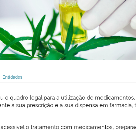
Entidades
ceu o quadro legal para a utilização de medicamentos
nte a sua prescrição e a sua dispensa em farmácia, 
r acessível o tratamento com medicamentos, prepara