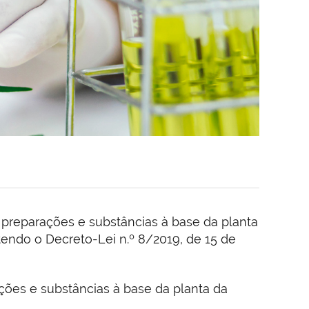
, preparações e substâncias à base da planta
tendo o Decreto-Lei n.º 8/2019, de 15 de
ções e substâncias à base da planta da