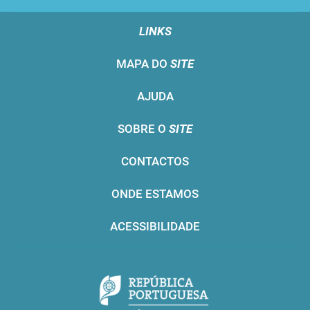
LINKS
MAPA DO
SITE
AJUDA
SOBRE O
SITE
CONTACTOS
ONDE ESTAMOS
ACESSIBILIDADE