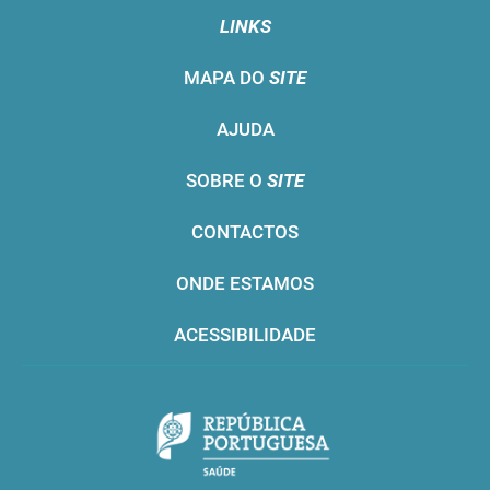
LINKS
MAPA DO
SITE
AJUDA
SOBRE O
SITE
CONTACTOS
ONDE ESTAMOS
ACESSIBILIDADE