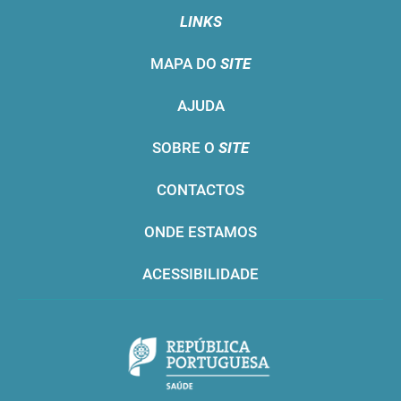
LINKS
MAPA DO
SITE
AJUDA
SOBRE O
SITE
CONTACTOS
ONDE ESTAMOS
ACESSIBILIDADE