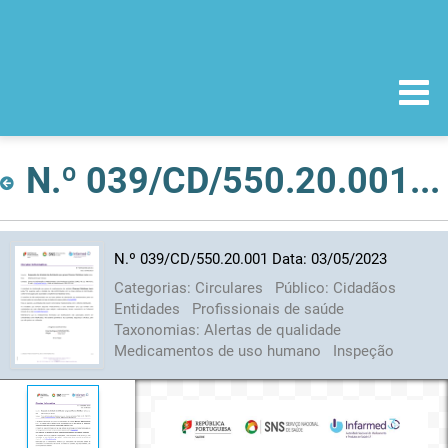
N.º 039/CD/550.20.001 Data: 03/05/2023
N.º 039/CD/550.20.001 Data: 03/05/2023
Categorias:
Circulares
Público:
Cidadãos
Entidades
Profissionais de saúde
Taxonomias:
Alertas de qualidade
Medicamentos de uso humano
Inspeção