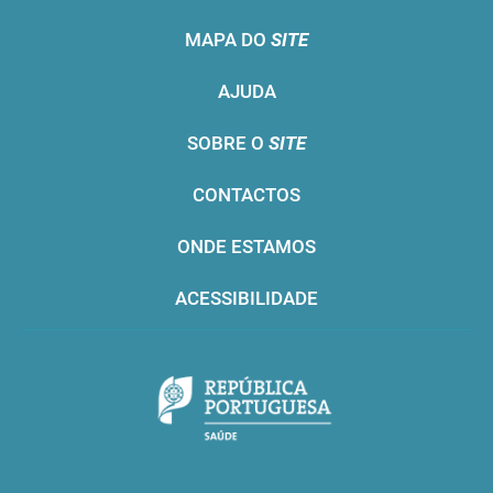
MAPA DO
SITE
AJUDA
SOBRE O
SITE
CONTACTOS
ONDE ESTAMOS
ACESSIBILIDADE