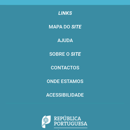
LINKS
MAPA DO
SITE
AJUDA
SOBRE O
SITE
CONTACTOS
ONDE ESTAMOS
ACESSIBILIDADE