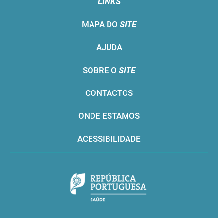
LINKS
MAPA DO
SITE
AJUDA
SOBRE O
SITE
CONTACTOS
ONDE ESTAMOS
ACESSIBILIDADE