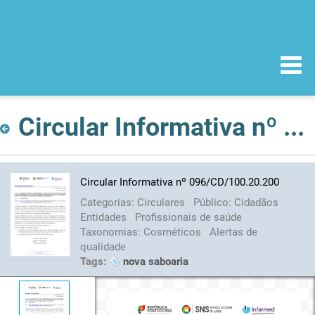
Circular Informativa nº 096/CD/100.20.200
Circular Informativa nº 096/CD/100.20.200
Categorias:
Circulares
Público:
Cidadãos
Entidades
Profissionais de saúde
Taxonomias:
Cosméticos
Alertas de
qualidade
Tags:
nova saboaria