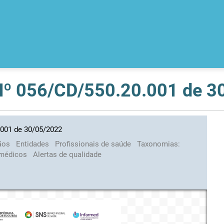
 Nº 056/CD/550.20.001 de 
.001 de 30/05/2022
ãos
Entidades
Profissionais de saúde
Taxonomias:
 médicos
Alertas de qualidade