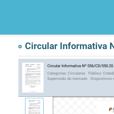
Circular Informativa
Circular Informativa Nº 056/CD/550.20
Categorias:
Circulares
Público:
Cidad
Supervisão do mercado
Dispositivos