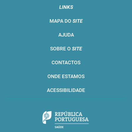
LINKS
MAPA DO
SITE
AJUDA
SOBRE O
SITE
CONTACTOS
ONDE ESTAMOS
ACESSIBILIDADE