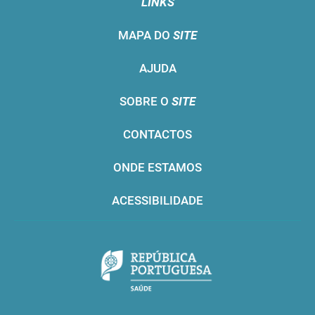
LINKS
MAPA DO
SITE
AJUDA
SOBRE O
SITE
CONTACTOS
ONDE ESTAMOS
ACESSIBILIDADE