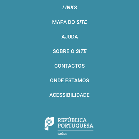
LINKS
MAPA DO
SITE
AJUDA
SOBRE O
SITE
CONTACTOS
ONDE ESTAMOS
ACESSIBILIDADE