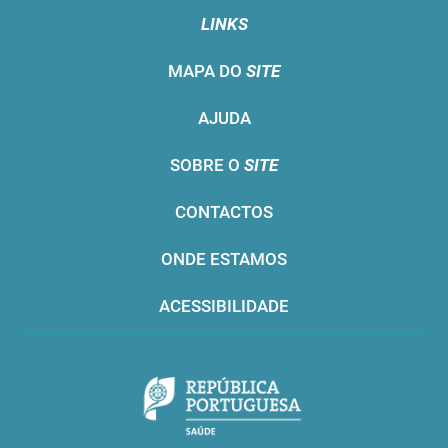
LINKS
MAPA DO
SITE
AJUDA
SOBRE O
SITE
CONTACTOS
ONDE ESTAMOS
ACESSIBILIDADE