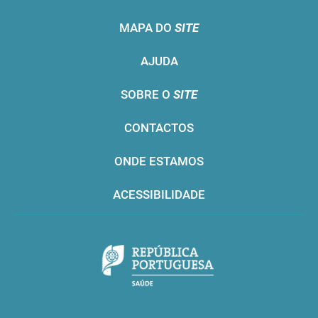
MAPA DO
SITE
AJUDA
SOBRE O
SITE
CONTACTOS
ONDE ESTAMOS
ACESSIBILIDADE