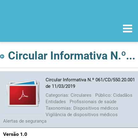
Circular Informativa N.º 061/CD/550.20.001 de 11/03/2019
Circular Informativa N.º 061/CD/550.20.001
de 11/03/2019
Categorias:
Circulares
Público:
Cidadãos
Entidades
Profissionais de saúde
Taxonomias:
Dispositivos médicos
Vigilância de dispositivos médicos
Alertas de segurança
Versão 1.0