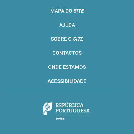
MAPA DO
SITE
AJUDA
SOBRE O
SITE
CONTACTOS
ONDE ESTAMOS
ACESSIBILIDADE