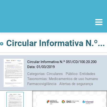
Circular Informativa N.º 051/CD/100.20.200 Data: 01/03/2019
Circular Informativa N.º 051/CD/100.20.200
Data: 01/03/2019
Categorias:
Circulares
Público:
Entidades
Taxonomias:
Medicamentos de uso humano
Farmacovigilância
Alertas de segurança