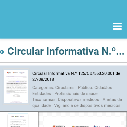
Circular Informativa N.º 125/CD/550.20.001 de 27/08/2018
Circular Informativa N.º 125/CD/550.20.001 de
27/08/2018
Categorias:
Circulares
Público:
Cidadãos
Entidades
Profissionais de saúde
Taxonomias:
Dispositivos médicos
Alertas de
qualidade
Vigilância de dispositivos médicos