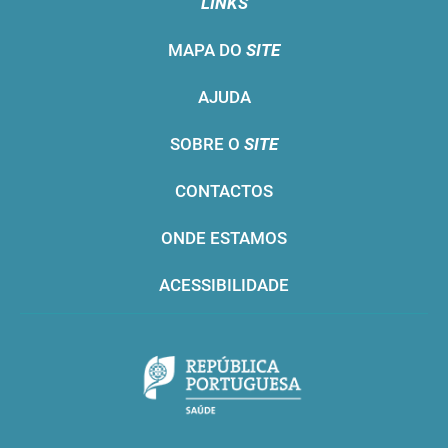
LINKS
MAPA DO
SITE
AJUDA
SOBRE O
SITE
CONTACTOS
ONDE ESTAMOS
ACESSIBILIDADE