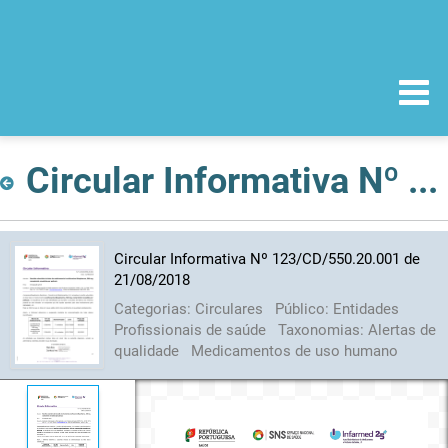
Circular Informativa Nº 123/CD/550.20.001 de 21/08/2018
Circular Informativa Nº 123/CD/550.20.001 de
21/08/2018
Categorias:
Circulares
Público:
Entidades
Profissionais de saúde
Taxonomias:
Alertas de
qualidade
Medicamentos de uso humano