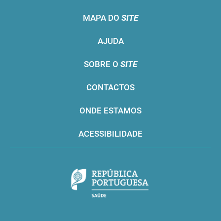
MAPA DO
SITE
AJUDA
SOBRE O
SITE
CONTACTOS
ONDE ESTAMOS
ACESSIBILIDADE