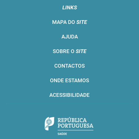
LINKS
MAPA DO
SITE
AJUDA
SOBRE O
SITE
CONTACTOS
ONDE ESTAMOS
ACESSIBILIDADE