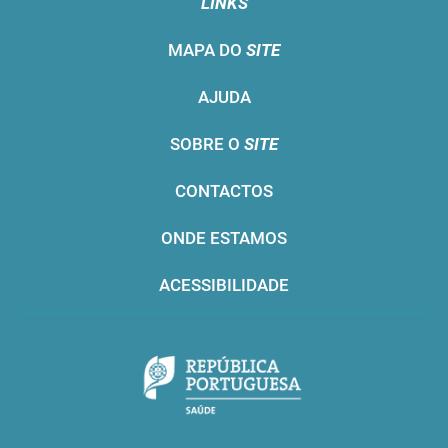
LINKS
MAPA DO
SITE
AJUDA
SOBRE O
SITE
CONTACTOS
ONDE ESTAMOS
ACESSIBILIDADE