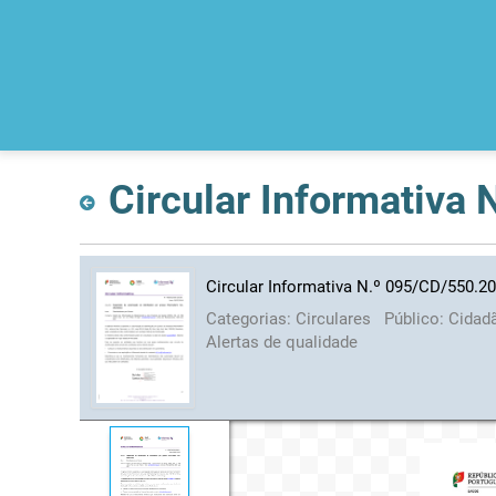
Circular Informativa
Circular Informativa N.º 095/CD/550.2
Categorias:
Circulares
Público:
Cidad
Alertas de qualidade