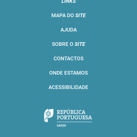
LINKS
MAPA DO
SITE
AJUDA
SOBRE O
SITE
CONTACTOS
ONDE ESTAMOS
ACESSIBILIDADE