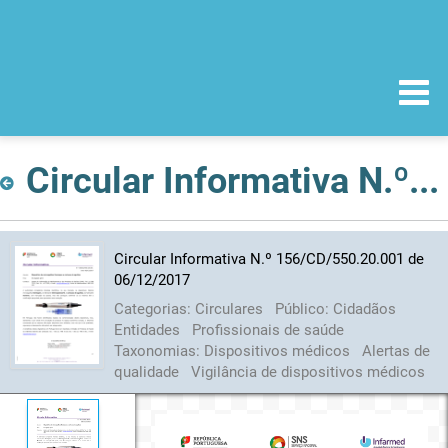
Circular Informativa N.º 156/CD/550.20.001 de 06/12/2017
Circular Informativa N.º 156/CD/550.20.001 de
06/12/2017
Categorias:
Circulares
Público:
Cidadãos
Entidades
Profissionais de saúde
Taxonomias:
Dispositivos médicos
Alertas de
qualidade
Vigilância de dispositivos médicos