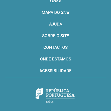
LINKS
MAPA DO
SITE
AJUDA
SOBRE O
SITE
CONTACTOS
ONDE ESTAMOS
ACESSIBILIDADE