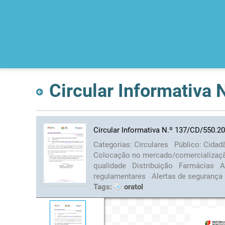
Circular Informativa
Circular Informativa N.º 137/CD/550.20
Categorias:
Circulares
Público:
Cidad
Colocação no mercado/comercializa
qualidade
Distribuição
Farmácias
A
regulamentares
Alertas de segurança
Tags:
oratol