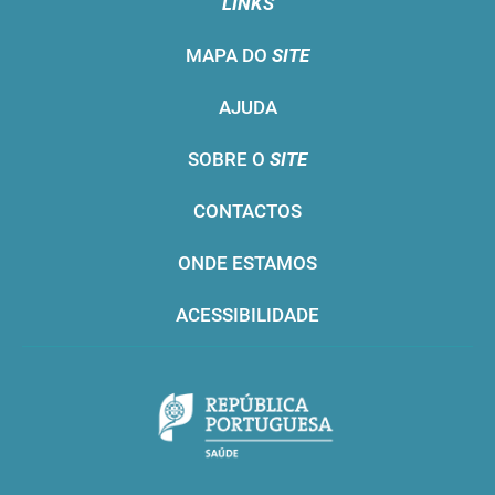
LINKS
MAPA DO
SITE
AJUDA
SOBRE O
SITE
CONTACTOS
ONDE ESTAMOS
ACESSIBILIDADE