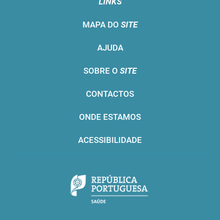
LINKS
MAPA DO
SITE
AJUDA
SOBRE O
SITE
CONTACTOS
ONDE ESTAMOS
ACESSIBILIDADE