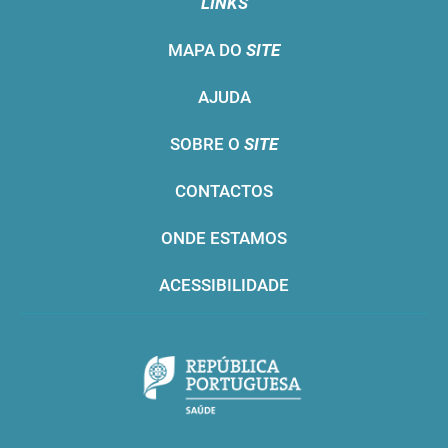
LINKS
MAPA DO
SITE
AJUDA
SOBRE O
SITE
CONTACTOS
ONDE ESTAMOS
ACESSIBILIDADE