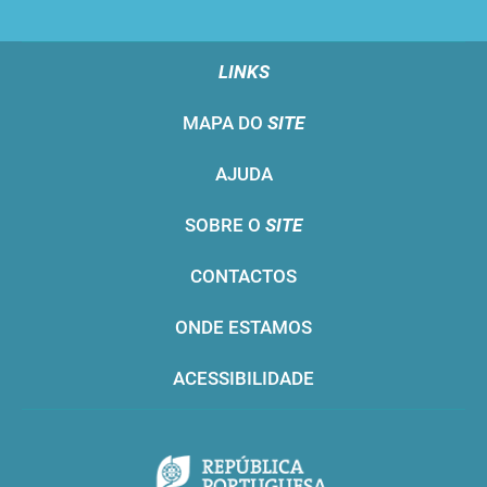
LINKS
MAPA DO
SITE
AJUDA
SOBRE O
SITE
CONTACTOS
ONDE ESTAMOS
ACESSIBILIDADE