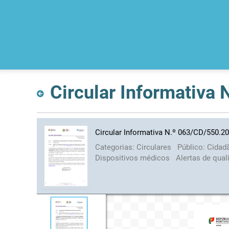
Circular Informativa
Circular Informativa N.º 063/CD/550.2
Categorias:
Circulares
Público:
Cidad
Dispositivos médicos
Alertas de qua