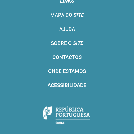
LINKS
MAPA DO
SITE
AJUDA
SOBRE O
SITE
CONTACTOS
ONDE ESTAMOS
ACESSIBILIDADE