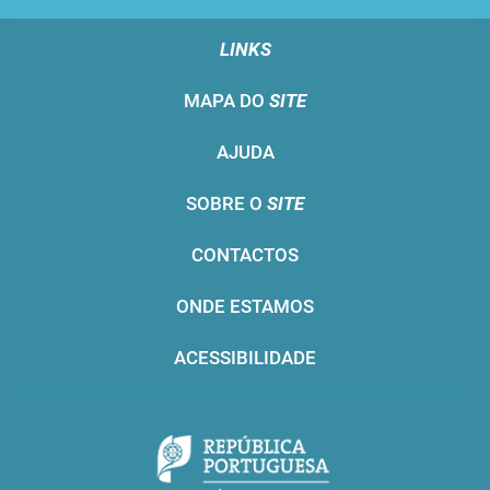
LINKS
MAPA DO
SITE
AJUDA
SOBRE O
SITE
CONTACTOS
ONDE ESTAMOS
ACESSIBILIDADE