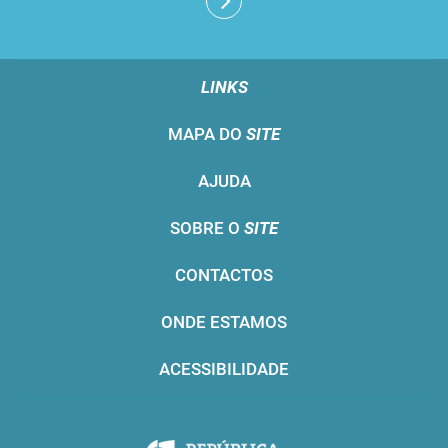
LINKS
MAPA DO
SITE
AJUDA
SOBRE O
SITE
CONTACTOS
ONDE ESTAMOS
ACESSIBILIDADE