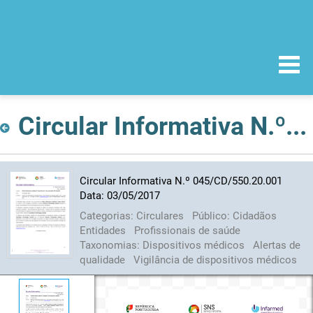
Circular Informativa N.º 045/CD/550.20.001 Data: 03/05/2017
Circular Informativa N.º 045/CD/550.20.001
Data: 03/05/2017
Categorias:
Circulares
Público:
Cidadãos
Entidades
Profissionais de saúde
Taxonomias:
Dispositivos médicos
Alertas de
qualidade
Vigilância de dispositivos médicos