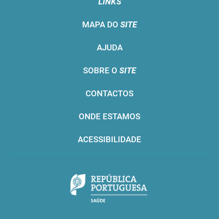
LINKS
MAPA DO
SITE
AJUDA
SOBRE O
SITE
CONTACTOS
ONDE ESTAMOS
ACESSIBILIDADE