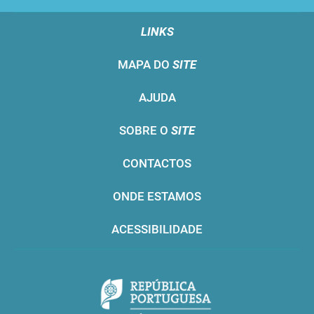
LINKS
MAPA DO
SITE
AJUDA
SOBRE O
SITE
CONTACTOS
ONDE ESTAMOS
ACESSIBILIDADE