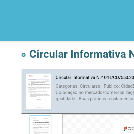
Circular Informativa
Circular Informativa N.º 041/CD/550.2
Categorias:
Circulares
Público:
Cidad
Colocação no mercado/comercializa
qualidade
Boas práticas regulamenta