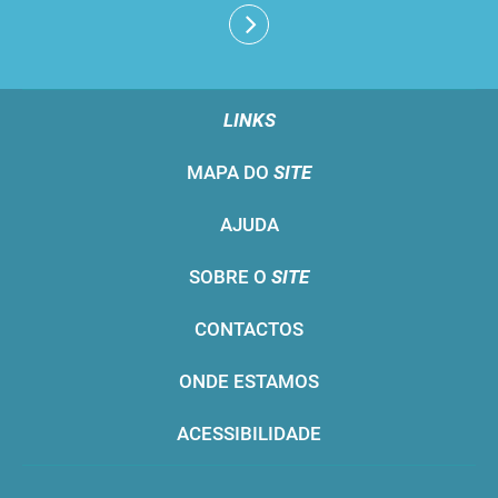
LINKS
MAPA DO
SITE
AJUDA
SOBRE O
SITE
CONTACTOS
ONDE ESTAMOS
ACESSIBILIDADE