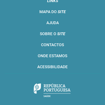
LINKS
MAPA DO
SITE
AJUDA
SOBRE O
SITE
CONTACTOS
ONDE ESTAMOS
ACESSIBILIDADE