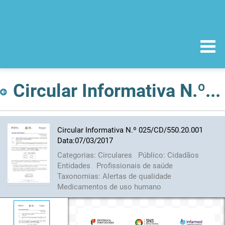
Circular Informativa N.º 025/CD/550.20.001 Data:07/03/2017
Circular Informativa N.º 025/CD/550.20.001
Data:07/03/2017
Categorias:
Circulares
Público:
Cidadãos
Entidades
Profissionais de saúde
Taxonomias:
Alertas de qualidade
Medicamentos de uso humano