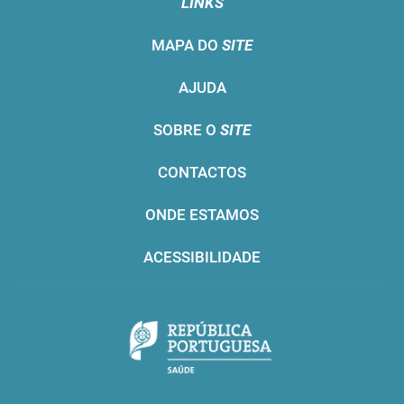
LINKS
MAPA DO
SITE
AJUDA
SOBRE O
SITE
CONTACTOS
ONDE ESTAMOS
ACESSIBILIDADE