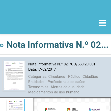
Nota Informativa N.º 021/CD/550.20.001 Data:17/02/2017
Nota Informativa N.º 021/CD/550.20.001
Data:17/02/2017
Categorias:
Circulares
Público:
Cidadãos
Entidades
Profissionais de saúde
Taxonomias:
Alertas de qualidade
Medicamentos de uso humano