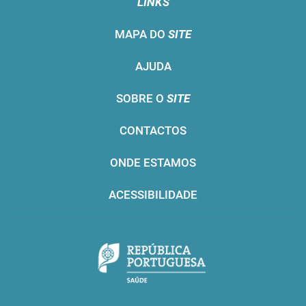
LINKS
MAPA DO
SITE
AJUDA
SOBRE O
SITE
CONTACTOS
ONDE ESTAMOS
ACESSIBILIDADE