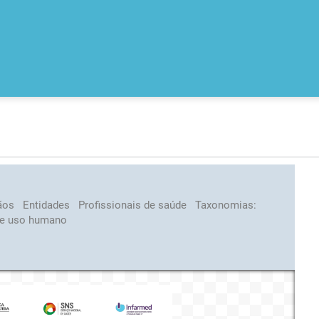
ãos
Entidades
Profissionais de saúde
Taxonomias:
e uso humano