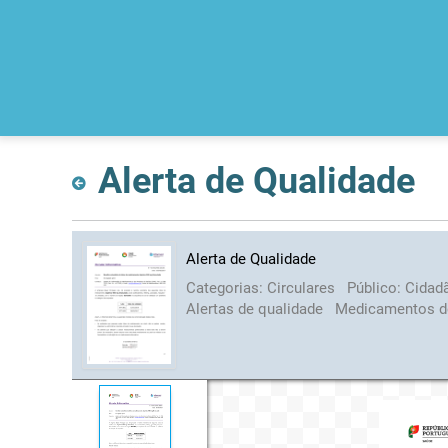
Alerta de Qualidade
Alerta de Qualidade
Categorias:
Circulares
Público:
Cidad
Alertas de qualidade
Medicamentos d