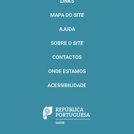
LINKS
MAPA DO
SITE
AJUDA
SOBRE O
SITE
CONTACTOS
ONDE ESTAMOS
ACESSIBILIDADE