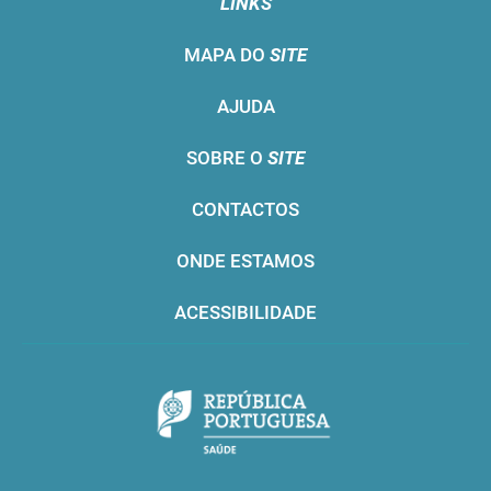
LINKS
MAPA DO
SITE
AJUDA
SOBRE O
SITE
CONTACTOS
ONDE ESTAMOS
ACESSIBILIDADE