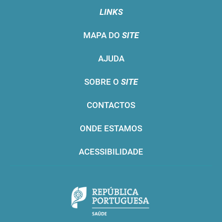
LINKS
MAPA DO
SITE
AJUDA
SOBRE O
SITE
CONTACTOS
ONDE ESTAMOS
ACESSIBILIDADE