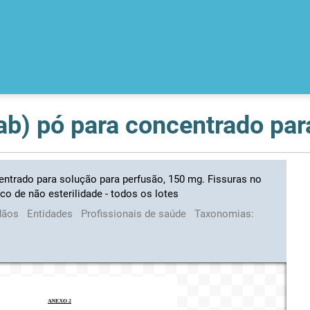
entrado para solução para perfusão, 150 mg. Fissuras no
sco de não esterilidade - todos os lotes
dãos
Entidades
Profissionais de saúde
Taxonomias: