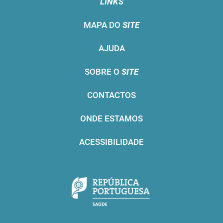
LINKS
MAPA DO
SITE
AJUDA
SOBRE O
SITE
CONTACTOS
ONDE ESTAMOS
ACESSIBILIDADE