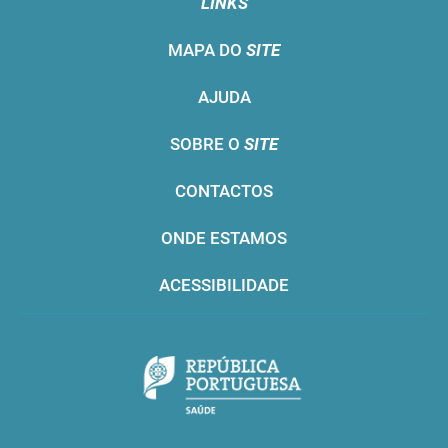
LINKS
MAPA DO
SITE
AJUDA
SOBRE O
SITE
CONTACTOS
ONDE ESTAMOS
ACESSIBILIDADE