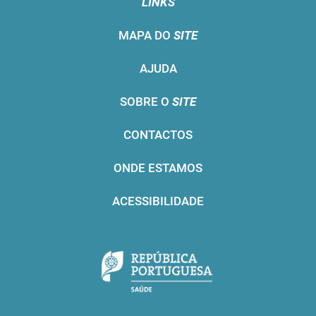
LINKS
MAPA DO
SITE
AJUDA
SOBRE O
SITE
CONTACTOS
ONDE ESTAMOS
ACESSIBILIDADE