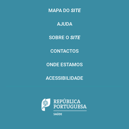
MAPA DO
SITE
AJUDA
SOBRE O
SITE
CONTACTOS
ONDE ESTAMOS
ACESSIBILIDADE