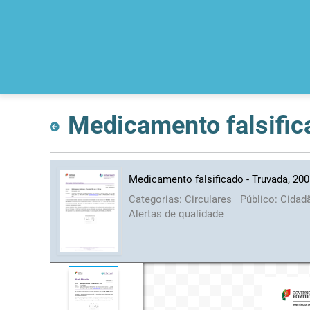
Medicamento falsific
Medicamento falsificado - Truvada, 20
Categorias:
Circulares
Público:
Cidad
Alertas de qualidade